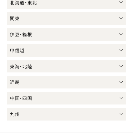
北海道・東北
関東
伊豆・箱根
甲信越
東海・北陸
近畿
中国・四国
九州