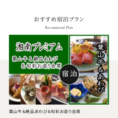
おすすめ宿泊プラン
Recommend Plan
葉山牛＆絶品あわび＆旬彩お造り会席