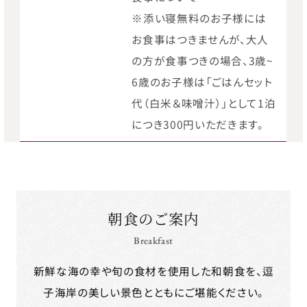
※添い寝無料のお子様には
お食事はつきませんが、大人
の方が食事つきの場合、3歳~
6歳のお子様は「ごはんセット
代（白米＆味噌汁）」として1泊
につき300円いただきます。
朝食のご案内
Breakfast
新鮮な海の幸や旬の食材を使用した和朝食を、逗
子海岸の美しい景色とともにご堪能ください。