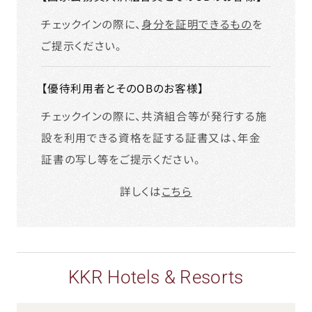
チェックインの際に、
身分を証明できるもの
を
ご提示ください。
【優待利用者とそのOBのお客様】
チェックインの際に、共済組合等が発行する施
設を利用できる資格を証する証書又は、年金
証書の写し等をご提示ください。
詳しくは
こちら
KKR Hotels & Resorts