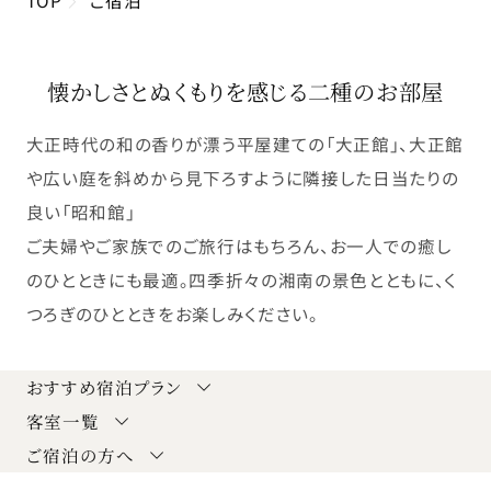
懐かしさとぬくもりを感じる二種のお部屋
大正時代の和の香りが漂う平屋建ての「大正館」、大正館
や広い庭を斜めから見下ろすように隣接した日当たりの
良い「昭和館」
ご夫婦やご家族でのご旅行はもちろん、お一人での癒し
のひとときにも最適。四季折々の湘南の景色とともに、く
つろぎのひとときをお楽しみください。
おすすめ宿泊プラン
客室一覧
ご宿泊の方へ