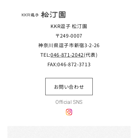
KKR逗子 松汀園
〒249-0007
神奈川県逗子市新宿3-2-26
TEL:
046-871-2042
(代表)
FAX:046-872-3713
お問い合わせ
Official SNS