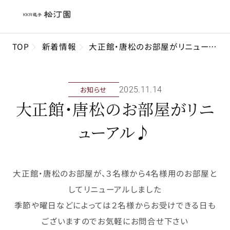
TOP
新着情報
大正館・唐松のお部屋がリニューアル♪
お知らせ
2025年11月14日
大正館・唐松のお部屋がリニ
ューアル♪
大正館・唐松のお部屋が、３名様から4名様用のお部屋と
してリニューアルしました
季節や曜日などによっては２名様からお受けできる日も
ございますのでお気軽にお問合せ下さい