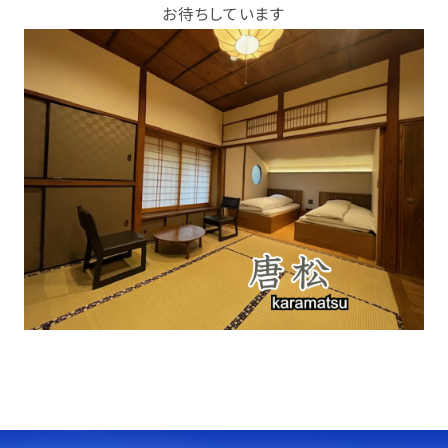
お待ちしています