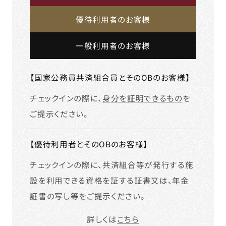
優待利用者のお客様
一般利用者のお客様
【国家公務員共済組合員とそのOBのお客様】
チェックインの際に、
身分を証明できるもの
を
ご提示ください。
【優待利用者とそのOBのお客様】
チェックインの際に、共済組合等が発行する施
設を利用できる資格を証する証書又は、年金
証書の写し等をご提示ください。
詳しくは
こちら