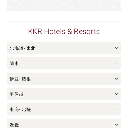
KKR Hotels & Resorts
北海道・東北
関東
伊豆・箱根
甲信越
東海・北陸
近畿